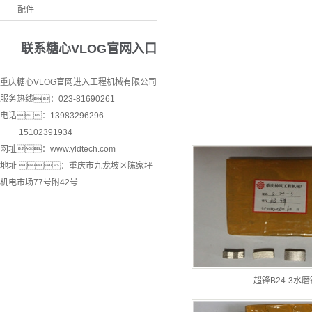
配件
联系糖心VLOG官网入口
重庆糖心VLOG官网进入工程机械有限公司
服务热线：023-81690261
电话：13983296296
15102391934
网址：
www.yldtech.com
地址 ：重庆市九龙坡区陈家坪
机电市场77号附42号
超锋B24-3水