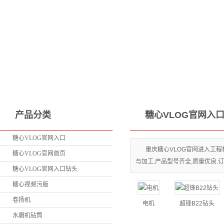
产品分类
糖心VLOG官网入
糖心VLOG官网入口
重庆糖心VLOG官网进入工程
糖心VLOG官网首页
与加工.产品型号齐全,质量优良.
糖心VLOG官网入口钻头
糖心视频污版
卷扬机
电机
超锋B22钻头
水磨机钻筒