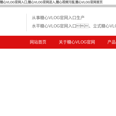
糖心VLOG官网入口,糖心VLOG官网进入,糖心视频污版,糖心VLOG官网首页
从事糖心VLOG官网入口生产
水平糖心VLOG官网入口、立式糖心V
网站首页
关于糖心VLOG官网
产品
入口